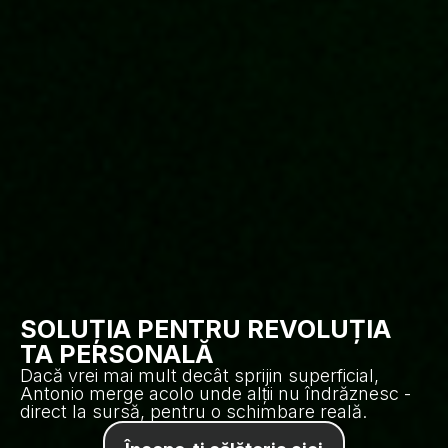
SOLUȚIA PENTRU REVOLUȚIA
TA PERSONALĂ
Dacă vrei mai mult decât sprijin superficial,
Antonio merge acolo unde alții nu îndrăznesc -
direct la sursă, pentru o schimbare reală.