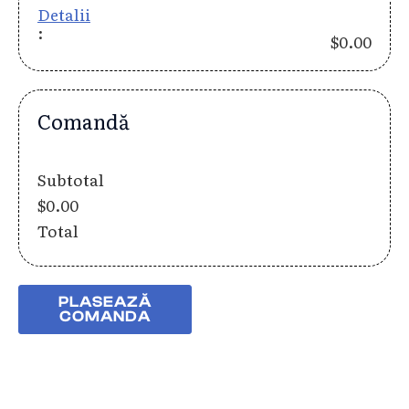
Detalii
:
$0.00
Comandă
Subtotal
$0.00
Total
PLASEAZĂ
COMANDA