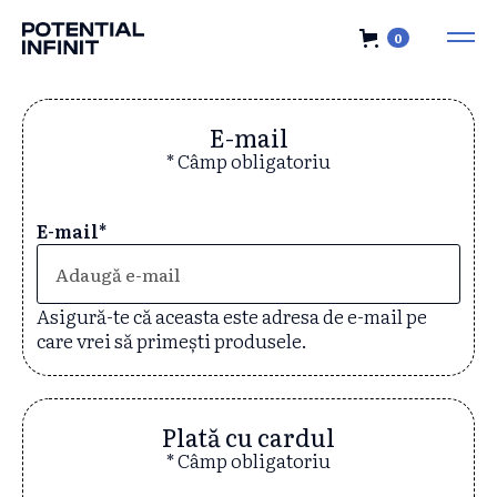
0
E-mail
* Câmp obligatoriu
E-mail*
Asigură-te că aceasta este adresa de e-mail pe
care vrei să primești produsele.
Plată cu cardul
* Câmp obligatoriu