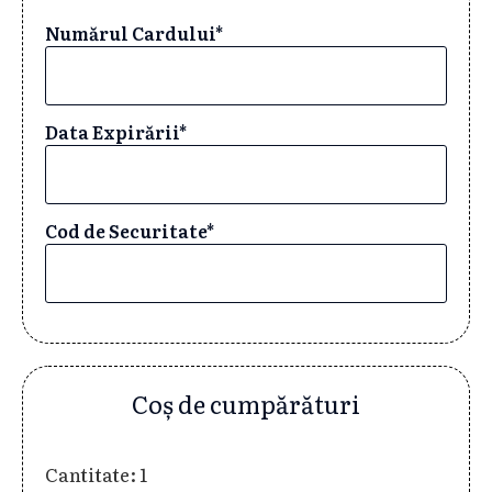
Numărul Cardului*
Data Expirării*
Cod de Securitate*
Coș de cumpărături
Cantitate: 
1